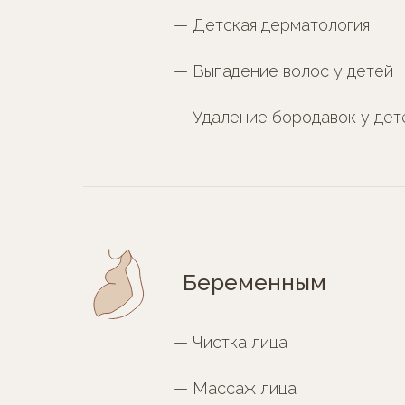
— Детская дерматология
— Выпадение волос у детей
— Удаление бородавок у дет
Беременным
— Чистка лица
— Массаж лица