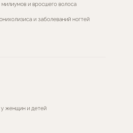
 милиумов и вросшего волоса
онихолизиса и заболеваний ногтей
 у женщин и детей