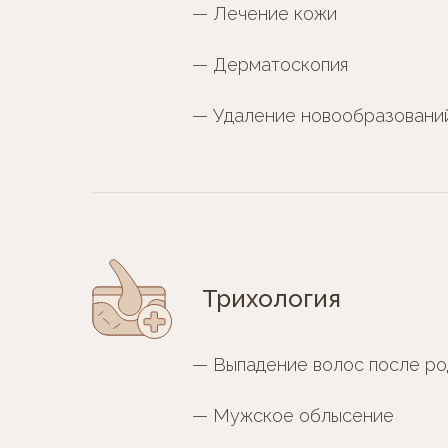
— Лечение кожи
— Дерматоскопия
— Удаление новообразовани
Трихология
— Выпадение волос после ро
— Мужское облысение