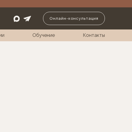
Онлайн-консультация
ии
Обучение
Контакты