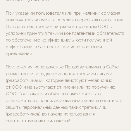
При указании пользователя или при наличии согласия
пользователя возможна передача персональных данных
Пользователя третьим лицам-контрагентам ООО с
условием принятия такими контрагентами обязательств
по обеспечению конфиденциальности полученной
информации, в частности, при использовании
приложений.
Приложения, используемые Пользователями на Сайте,
размещаются и поддерживаются третьими лицами
(разработчиками), которые действуют независимо
от ООО и не выступают от имени или по поручению
ООО. Пользователи обязаны самостоятельно
ознакомиться с правилами оказания услуг и политикой
защиты персональных данных таких третьих лиц
(разработчиков) до начала использования
соответствующих приложений.