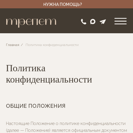
НУЖНА ПОМОЩЬ?
Главная
/
Политика конфиденциальности
Политика
конфиденциальности
ОБЩИЕ ПОЛОЖЕНИЯ
Настоящие Положение о политике конфиденциальности
(далее — Положение) является официальным документом