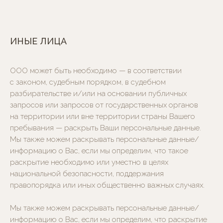
ИНЫЕ ЛИЦА
ООО может быть необходимо — в соответствии
с законом, судебным порядком, в судебном
разбирательстве и/или на основании публичных
запросов или запросов от государственных органов
на территории или вне территории страны Вашего
пребывания — раскрыть Ваши персональные данные.
Мы также можем раскрывать персональные данные/
информацию о Вас, если мы определим, что такое
раскрытие необходимо или уместно в целях
национальной безопасности, поддержания
правопорядка или иных общественно важных случаях.
Мы также можем раскрывать персональные данные/
информацию о Вас, если мы определим, что раскрытие