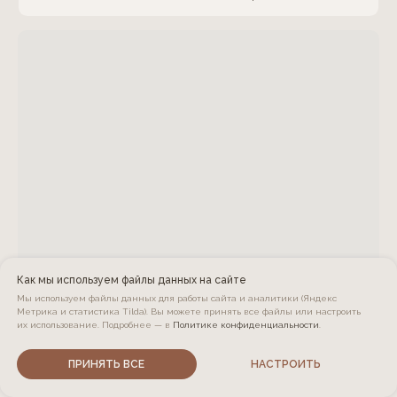
Как мы используем файлы данных на сайте
Мы используем файлы данных для работы сайта и аналитики (Яндекс
Метрика и статистика Tilda). Вы можете принять все файлы или настроить
их использование. Подробнее — в
Политике конфиденциальности
.
ПРИНЯТЬ ВСЕ
НАСТРОИТЬ