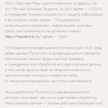
ООО «Партнер Мед», расположенного по адресу: 119
017, Москва, Большая Ордынка, 31/12с1 (далее — «ООО»),
и определяет порядок обработки и защиты информации
о физических лицах (далее — Пользователи),
пользующихся сервисами, информацией, услугами
сайта, расположенного на доменном имени
https://trepetclinic.ru/
(далее — Сайт).
Соблюдение конфиденциальности важно для ООО, ведь
целью данной Политики конфиденциальности является
обеспечение защиты прав и свобод человека
и гражданина при обработке его персональных данных,
в том числе защиты прав на неприкосновенность
частной жизни, личную и семейную тайну,
от несанкционированного доступа и разглашения.
Мы разработали Политику Конфиденциальности,
которая описывает, как мы осуществляем обработку
персональных данных — любые действия (операции) или