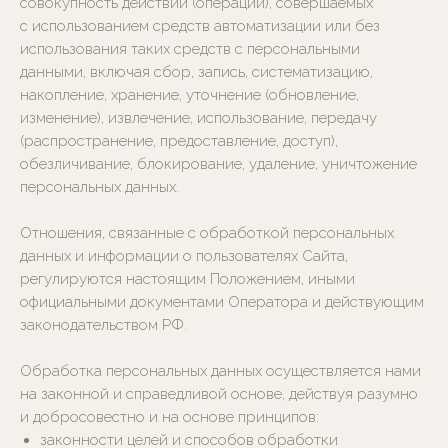
совокупность действий (операций), совершаемых
с использованием средств автоматизации или без
использования таких средств с персональными
данными, включая сбор, запись, систематизацию,
накопление, хранение, уточнение (обновление,
изменение), извлечение, использование, передачу
(распространение, предоставление, доступ),
обезличивание, блокирование, удаление, уничтожение
персональных данных.
Отношения, связанные с обработкой персональных
данных и информации о пользователях Сайта,
регулируются настоящим Положением, иными
официальными документами Оператора и действующим
законодательством РФ.
Обработка персональных данных осуществляется нами
на законной и справедливой основе, действуя разумно
и добросовестно и на основе принципов:
законности целей и способов обработки