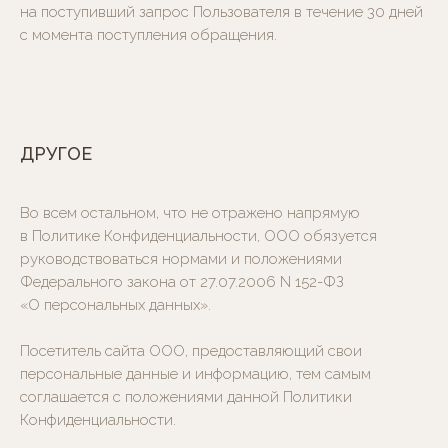
на поступивший запрос Пользователя в течение 30 дней
с момента поступления обращения.
ДРУГОЕ
Во всем остальном, что не отражено напрямую
в Политике Конфиденциальности, ООО обязуется
руководствоваться нормами и положениями
Федерального закона от 27.07.2006 N 152-ФЗ
«О персональных данных».
Посетитель сайта ООО, предоставляющий свои
персональные данные и информацию, тем самым
соглашается с положениями данной Политики
Конфиденциальности.