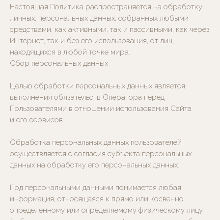
Настоящая Политика распространяется на обработку
личных, персональных данных, собранных любыми
средствами, как активными, так и пассивными, как через
Интернет, так и без его использования, от лиц,
находящихся в любой точке мира.
Сбор персональных данных
Целью обработки персональных данных является
выполнения обязательств Оператора перед
Пользователями в отношении использования Сайта
и его сервисов.
Обработка персональных данных пользователей
осуществляется с согласия субъекта персональных
данных на обработку его персональных данных.
Под персональными данными понимается любая
информация, относящаяся к прямо или косвенно
определенному или определяемому физическому лицу