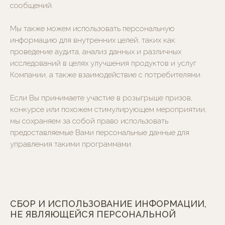
сообщений.
Мы также можем использовать персональную
информацию для внутренних целей, таких как:
проведение аудита, анализ данных и различных
исследований в целях улучшения продуктов и услуг
Компании, а также взаимодействие с потребителями.
Если Вы принимаете участие в розыгрыше призов,
конкурсе или похожем стимулирующем мероприятии,
мы сохраняем за собой право использовать
предоставляемые Вами персональные данные для
управления такими программами.
СБОР И ИСПОЛЬЗОВАНИЕ ИНФОРМАЦИИ,
НЕ ЯВЛЯЮЩЕЙСЯ ПЕРСОНАЛЬНОЙ