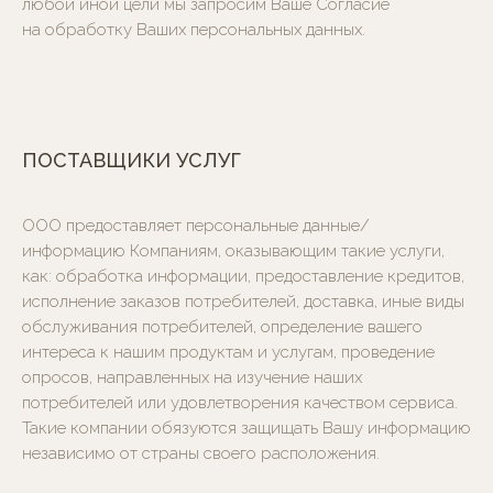
любой иной цели мы запросим Ваше Согласие
на обработку Ваших персональных данных.
ПОСТАВЩИКИ УСЛУГ
ООО предоставляет персональные данные/
информацию Компаниям, оказывающим такие услуги,
как: обработка информации, предоставление кредитов,
исполнение заказов потребителей, доставка, иные виды
обслуживания потребителей, определение вашего
интереса к нашим продуктам и услугам, проведение
опросов, направленных на изучение наших
потребителей или удовлетворения качеством сервиса.
Такие компании обязуются защищать Вашу информацию
независимо от страны своего расположения.