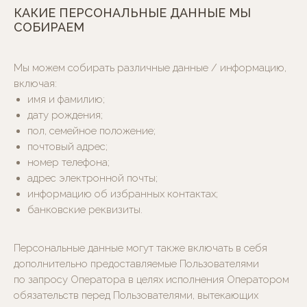
КАКИЕ ПЕРСОНАЛЬНЫЕ ДАННЫЕ МЫ
СОБИРАЕМ
Мы можем собирать различные данные / информацию,
включая:
имя и фамилию;
дату рождения;
пол, семейное положение;
почтовый адрес;
номер телефона;
адрес электронной почты;
информацию об избранных контактах;
банковские реквизиты.
Персональные данные могут также включать в себя
дополнительно предоставляемые Пользователями
по запросу Оператора в целях исполнения Оператором
обязательств перед Пользователями, вытекающих