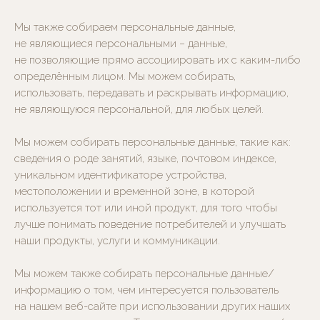
Мы также собираем персональные данные,
не являющиеся персональными − данные,
не позволяющие прямо ассоциировать их с каким-либо
определённым лицом. Мы можем собирать,
использовать, передавать и раскрывать информацию,
не являющуюся персональной, для любых целей.
Мы можем собирать персональные данные, такие как:
сведения о роде занятий, языке, почтовом индексе,
уникальном идентификаторе устройства,
местоположении и временной зоне, в которой
используется тот или иной продукт, для того чтобы
лучше понимать поведение потребителей и улучшать
наши продукты, услуги и коммуникации.
Мы можем также собирать персональные данные/
информацию о том, чем интересуется пользователь
на нашем веб-сайте при использовании других наших