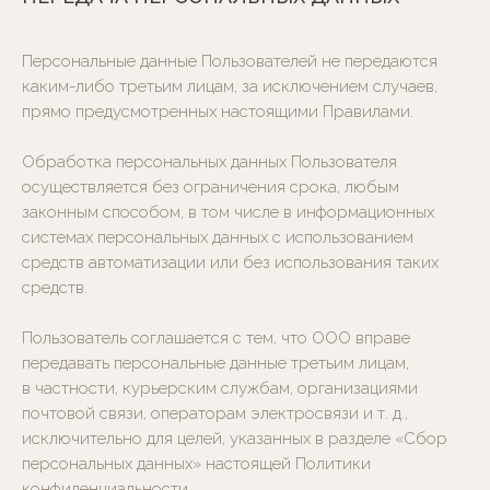
Персональные данные Пользователей не передаются
каким-либо третьим лицам, за исключением случаев,
прямо предусмотренных настоящими Правилами.
Обработка персональных данных Пользователя
осуществляется без ограничения срока, любым
законным способом, в том числе в информационных
системах персональных данных с использованием
средств автоматизации или без использования таких
средств.
Пользователь соглашается с тем, что ООО вправе
передавать персональные данные третьим лицам,
в частности, курьерским службам, организациями
почтовой связи, операторам электросвязи и т. д.,
исключительно для целей, указанных в разделе «Сбор
персональных данных» настоящей Политики
конфиденциальности.