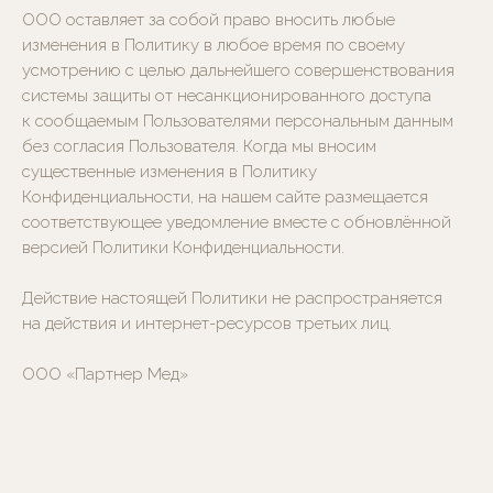
ООО оставляет за собой право вносить любые
изменения в Политику в любое время по своему
усмотрению с целью дальнейшего совершенствования
системы защиты от несанкционированного доступа
к сообщаемым Пользователями персональным данным
без согласия Пользователя. Когда мы вносим
существенные изменения в Политику
Конфиденциальности, на нашем сайте размещается
соответствующее уведомление вместе с обновлённой
версией Политики Конфиденциальности.
Действие настоящей Политики не распространяется
на действия и интернет-ресурсов третьих лиц.
ООО «Партнер Мед»