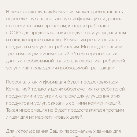
В некоторых случаях Компания может предоставлять
определенную персональную информацию и данные
стратегическим партнерам, которые работают
с ООО для предоставления продуктов и услуг, или тем
из них, которые помогают Компании реализовывать
продукты и услуги потребителям. Мы предоставляем
третьим лицам минимальный объем персональных
данных, необходимый только для оказания требуемой
услуги или проведения необходимой транзакции.
Персональная информация будет предоставляться
Компанией только в целях обеспечения потребителей
продуктами и услугами, а также для улучшения этих
продуктов и услуг, связанных с ними коммуникаций.
Такая информация не будет предоставляться третьим
лицам для их маркетинговых целей.
Для использования Ваших персональных данных для