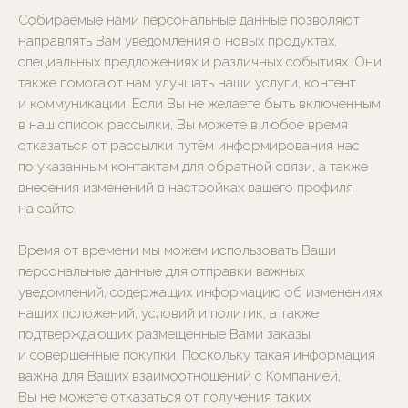
Собираемые нами персональные данные позволяют
направлять Вам уведомления о новых продуктах,
специальных предложениях и различных событиях. Они
также помогают нам улучшать наши услуги, контент
и коммуникации. Если Вы не желаете быть включенным
в наш список рассылки, Вы можете в любое время
отказаться от рассылки путём информирования нас
по указанным контактам для обратной связи, а также
внесения изменений в настройках вашего профиля
на сайте.
Время от времени мы можем использовать Ваши
персональные данные для отправки важных
уведомлений, содержащих информацию об изменениях
наших положений, условий и политик, а также
подтверждающих размещенные Вами заказы
и совершенные покупки. Поскольку такая информация
важна для Ваших взаимоотношений с Компанией,
Вы не можете отказаться от получения таких