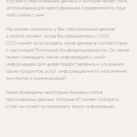
(субъекту персональных данных) и которая может быть
использована для идентификации определенного лица
либо связи с ним.
Мы можем запросить у Вас персональные данные
в любой момент, когда Вы связываетесь с ООО.
ООО может использовать такие данные в соответствии
с настоящей Политикой Конфиденциальности. Он также
может совмещать такую информацию с иной
информацией для целей предоставления и улучшения
своих продуктов, услуг, информационного наполнения
(контента) и коммуникаций.
Ниже приведены некоторые примеры типов
персональных данных, которые КП может собирать,
и как мы может использовать такую информацию.