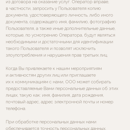
из договора на оказание услуг. Оператор вправе,
в частности, запросить у Пользователя копию
документа, удостоверяющего личность, либо иного
документа, содержащего имя, фамилию, фотографию
Пользователя, а также иные дополнительные данные,
которые, по усмотрению Оператора, будут являться
необходимыми и достаточными для идентификации
такого Пользователя и позволят исключить
злоупотребления и нарушения прав третьих лиц.
Когда Вы привлекаете к нашим мероприятиям
и активностям других лиц или приглашаете
их к коммуникациям с нами, ООО может собирать
предоставляемые Вами персональные данных об этих
лицах, такую как: имя, фамилия, дата рождения,
почтовый адрес, адрес электронной почты и номер
телефона.
При обработке персональных данных нами
обеспечивается точность персональных данных,