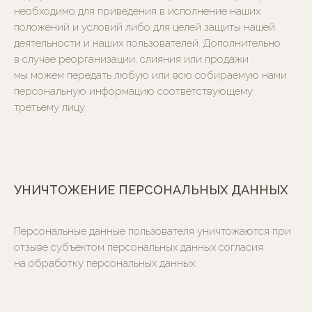
необходимо для приведения в исполнение наших
положений и условий либо для целей защиты нашей
деятельности и наших пользователей. Дополнительно
в случае реорганизации, слияния или продажи
мы можем передать любую или всю собираемую нами
персональную информацию соответствующему
третьему лицу.
УНИЧТОЖЕНИЕ ПЕРСОНАЛЬНЫХ ДАННЫХ
Персональные данные пользователя уничтожаются при
отзыве субъектом персональных данных согласия
на обработку персональных данных.