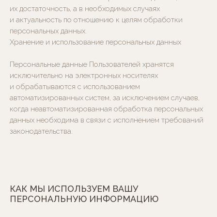
их достаточность, а в необходимых случаях
и актуальность по отношению к целям обработки
персональных данных.
Хранение и использование персональных данных
Персональные данные Пользователей хранятся
исключительно на электронных носителях
и обрабатываются с использованием
автоматизированных систем, за исключением случаев,
когда неавтоматизированная обработка персональных
данных необходима в связи с исполнением требований
законодательства.
КАК МЫ ИСПОЛЬЗУЕМ ВАШУ
ПЕРСОНАЛЬНУЮ ИНФОРМАЦИЮ