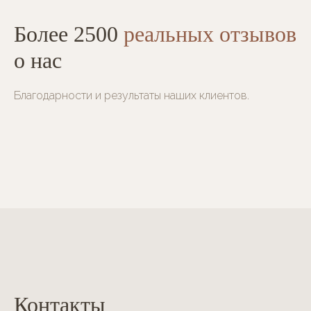
Более 2500
реальных отзывов
о нас
Благодарности и результаты наших клиентов.
Контакты