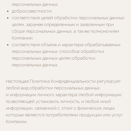
персональных данных;
добросовестности;
соответствия целей обработки персональных данных
целям, заранее определенным и заявленным при
сборе персональных данных, а также полномочиям
Компании;
соответствия объема и характера обрабатываемых
персональных данных, способов обработки
персональных данных целям обработки
персональных данных.
Настоящая Политика Конфиденциальности регулирует
любой вид обработки персональных данных
и информации личного характера (любой информации,
позволяющей установить личность, и любой иной
информации, связанной с этим) о физических лицах,
которые являются потребителями продукции или услуг
Компании.