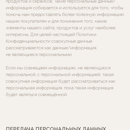
продуктов и сервисов. Такие персональные данные/
информация собирается и используется для того, чтобы
помочь нам предоставлять более полезную информацию
нашим покупателям и для понимания того, какие
элементы нашего сайта, продуктов и услуг наиболее
интересны. Для целей настоящей Политики
Конфиденциальности совокупные данные
рассматриваются как данные/информация,
не являющиеся персональными.
Если мы совмещаем информацию, не являющуюся
персональной, с персональной информацией, такая
совокупная информация будет рассматриваться как
персональная информация, пока такая информация
будет являться совмещённой.
ПЕРЕДАЧА ПЕРСОНАЛЬНЫХ ДАННЫХ