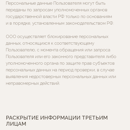
Персональные данные Пользователя могут быть
переданы по запросам уполномоченных органов
государственной власти РФ только по основаниям
и в порядке, установленным законодательством РФ.
ООО осуществляет блокирование персональных
данных, относящихся к соответствующему
Пользователю, с момента обращения или запроса
Пользователя или его законного представителя либо
уполномоченного органа по защите прав субъектов
персональных данных на период проверки, в случае
выявления недостоверных персональных данных или
неправомерных действий.
РАСКРЫТИЕ ИНФОРМАЦИИ ТРЕТЬИМ
ЛИЦАМ