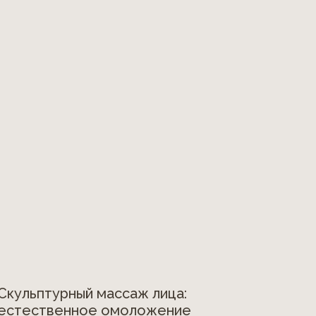
Скульптурный массаж лица:
естественное омоложение