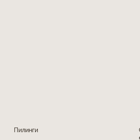
Пилинги