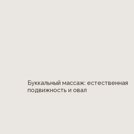
Буккальный массаж: естественная
подвижность и овал