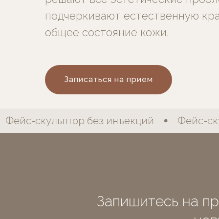
подчеркивают естественную кра
общее состояние кожи.
Записаться на прием
Фейс-скульптор без инъекций
Фейс-скул
Запишитесь на пр