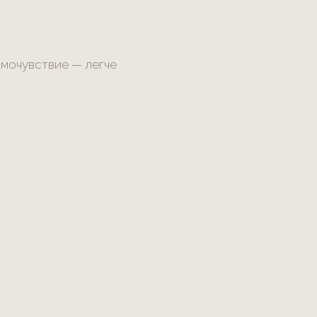
амочувствие — легче