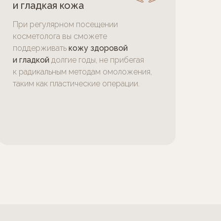
и гладкая кожа
При регулярном посещении
косметолога вы сможете
поддерживать
кожу здоровой
и гладкой
долгие годы, не прибегая
к радикальным методам омоложения,
таким как пластические операции.