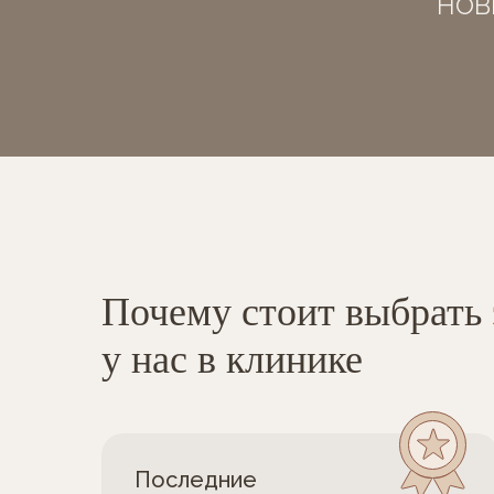
нов
Почему стоит выбрать
у нас в клинике
Последние