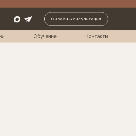
Онлайн-консультация
ии
Обучение
Контакты