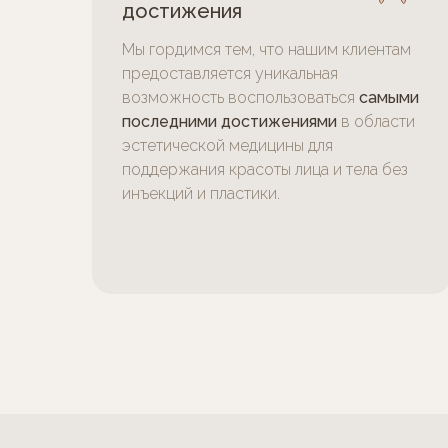
достижения
Мы гордимся тем, что нашим клиентам
предоставляется уникальная
возможность воспользоваться
самыми
последними достижениями
в области
эстетической медицины для
поддержания красоты лица и тела без
инъекций и пластики.