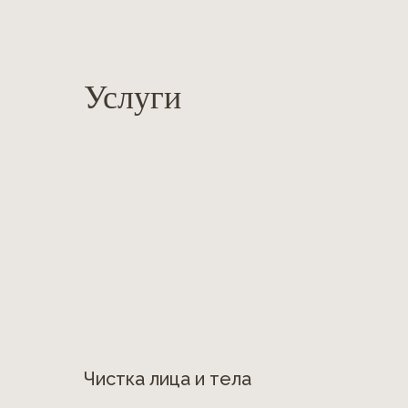
Услуги
Чистка лица и тела