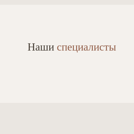
Наши
специалисты