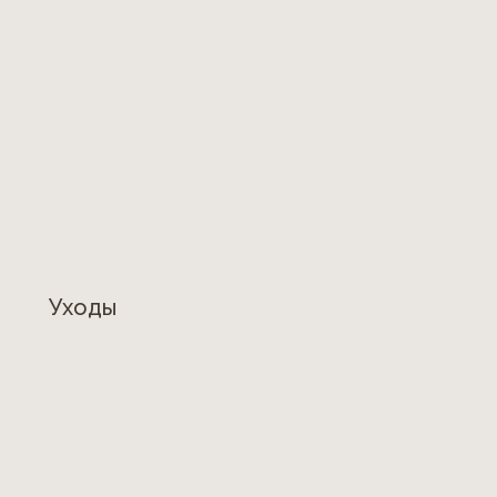
Уходы