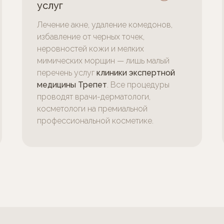
услуг
Лечение акне, удаление комедонов,
избавление от черных точек,
неровностей кожи и мелких
мимических морщин — лишь малый
перечень услуг
клиники экспертной
медицины Трепет
. Все процедуры
проводят врачи-дерматологи,
косметологи на премиальной
профессиональной косметике.