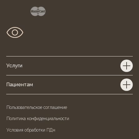
Услуги
Пациентам