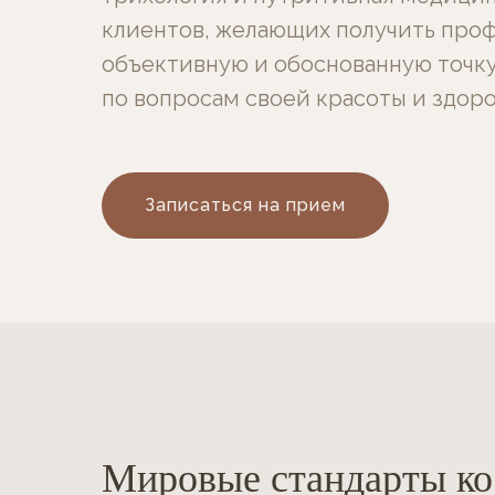
клиентов, желающих получить про
объективную и обоснованную точку
по вопросам своей красоты и здор
Записаться на прием
Мировые стандарты ко