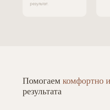
результат.
Помогаем
комфортно и
результата