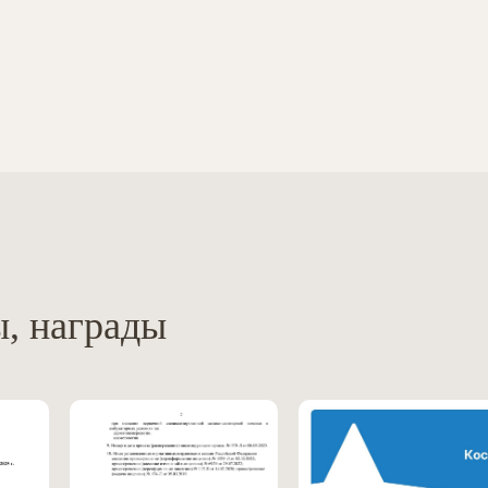
, награды