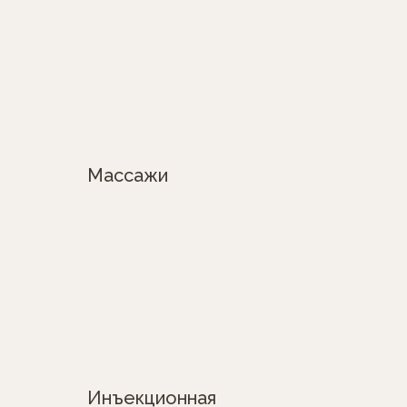
Массажи
Инъекционная