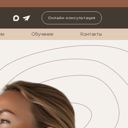
Онлайн-консультация
ии
Обучение
Контакты