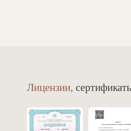
Лицензии,
сертификаты