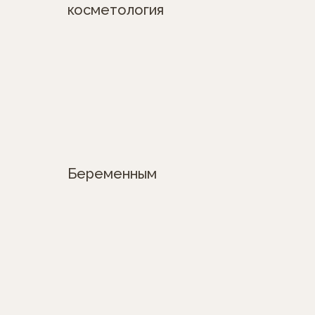
косметология
Беременным