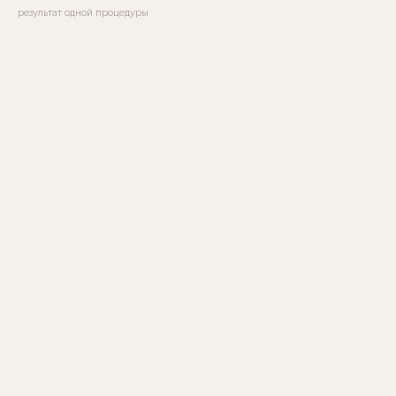
результат одной процедуры