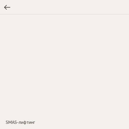
SMAS-лифтинг