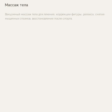
Массаж тела
Вакуумный массаж тела для лечения, коррекции фигуры, релакса, снятия
мышечных спазмов, восстановления после спорта.