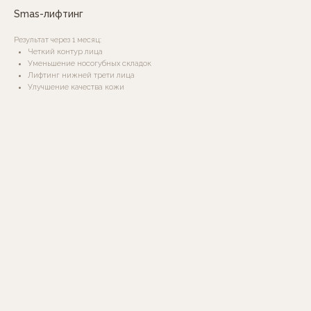
Smas-лифтинг
Результат через 1 месяц:
Четкий контур лица
Уменьшение носогубных складок
Лифтинг нижней трети лица
Улучшение качества кожи