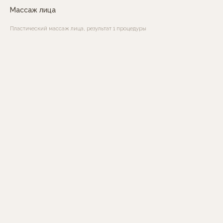
Массаж лица
Пластический массаж лица, результат 1 процедуры