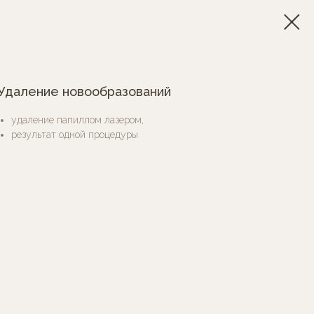
Удаление новообразований
удаление папиллом лазером,
результат одной процедуры