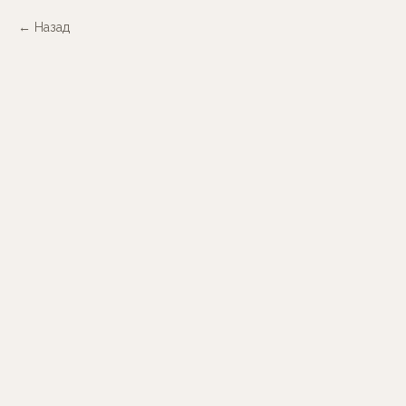
Назад