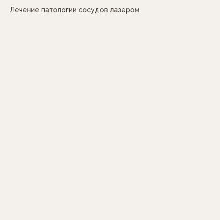
Лечение патологии сосудов лазером