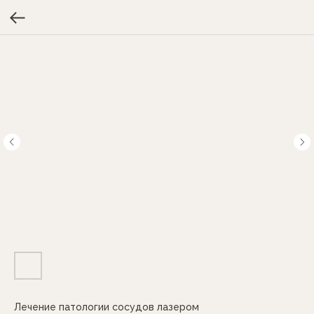
Лечение патологии сосудов лазером