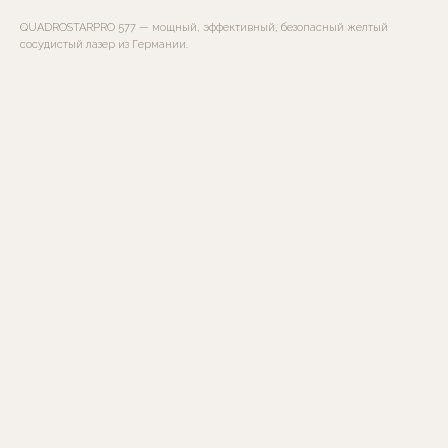
QUADROSTARPRO 577 — мощный, эффективный, безопасный желтый
сосудистый лазер из Германии.