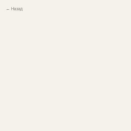
Назад