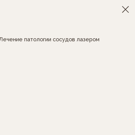
Лечение патологии сосудов лазером